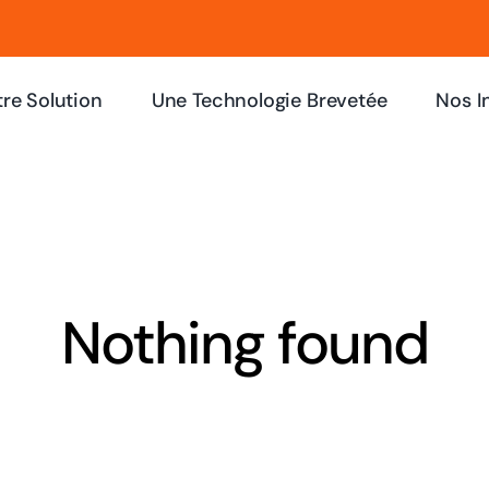
re Solution
Une Technologie Brevetée
Nos I
Nothing found