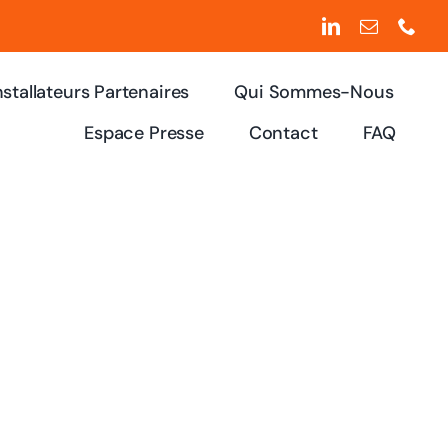
nstallateurs Partenaires
Qui Sommes-Nous
Espace Presse
Contact
FAQ